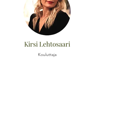
Kirsi Lehtosaari
Kouluttaja