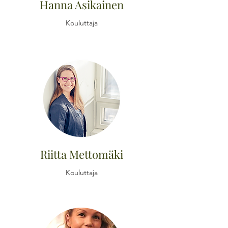
Hanna Asikainen
Kouluttaja
Riitta Mettomäki
Kouluttaja