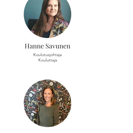
Hanne Savunen
Koulutusjohtaja
Kouluttaja