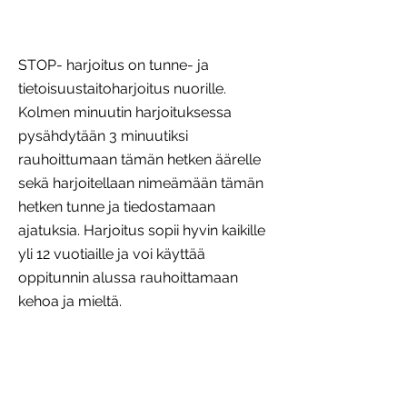
STOP- harjoitus on tunne- ja
tietoisuustaitoharjoitus nuorille.
Kolmen minuutin harjoituksessa
pysähdytään 3 minuutiksi
rauhoittumaan tämän hetken äärelle
sekä harjoitellaan nimeämään tämän
hetken tunne ja tiedostamaan
ajatuksia. Harjoitus sopii hyvin kaikille
yli 12 vuotiaille ja voi käyttää
oppitunnin alussa rauhoittamaan
kehoa ja mieltä.