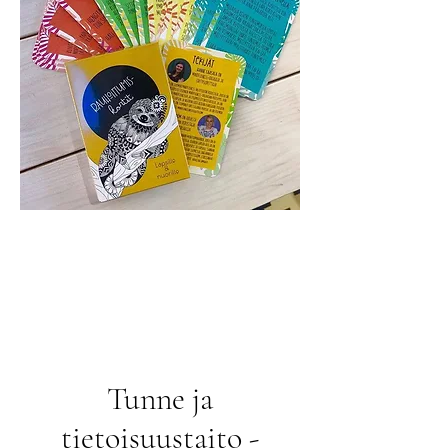
Tunne ja
tietoisuustaito -