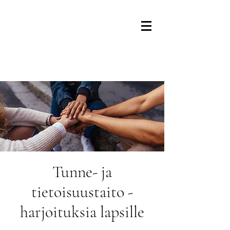
Tunne- ja
tietoisuustaito -
harjoituksia lapsille